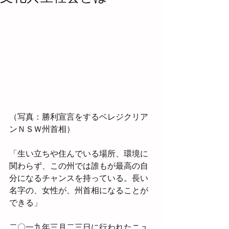
（写真：勝利宣言をするベレジクリア
ンＮＳＷ州首相）
「生い立ちや住んでいる場所、環境に
関わらず、この州では誰もが最高の自
分になるチャンスを持っている。長い
名字の、女性が、州首相になることが
できる」
二〇一九年三月二三日に行われたニュ