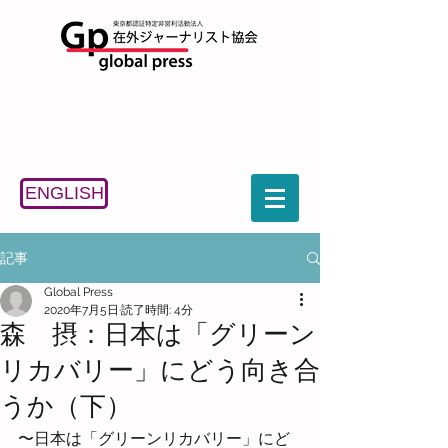
ENGLISH
記事
Global Press
2020年7月5日
読了時間: 4分
森 摂：日本は「グリーン
リカバリー」にどう向き合
うか（下）
〜日本は「グリーンリカバリー」にど