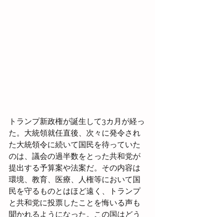
トランプ新政権が誕生して3カ月が経っ
た。大統領就任直後、次々に発令され
た大統領令に続いて国民を待っていた
のは、議会の過半数をとった共和党が
提出する予算案や法案だ。その内容は
環境、教育、医療、人権等において国
民を守るものとはほど遠く、トランプ
と共和党に投票したことを悔いる声も
聞かれるようになった。この国はどう