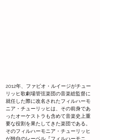
2012年、ファビオ・ルイージがチュー
リッヒ歌劇場管弦楽団の音楽総監督に
就任した際に改名されたフィルハーモ
ニア・チューリッヒは、その前身であ
ったオーケストラも含めて音楽史上重
要な役割を果たしてきた楽団である。
そのフィルハーモニア・チューリッヒ
が独自のレーベル『フィルハーモニ