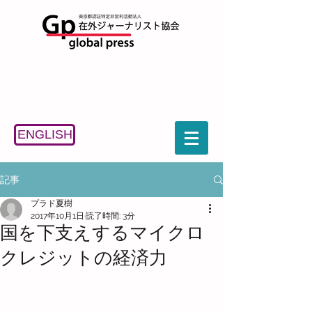
ENGLISH
記事
プラド夏樹
2017年10月1日
読了時間: 3分
国を下支えするマイクロ
クレジットの経済力