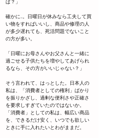
ば？」
確かに…。日曜日が休みなら工夫して買
い物をすればいいし、商品や修理の人
が多少遅れても、死活問題でないこと
の方が多い。
「日曜にお母さんやお父さんと一緒に
過ごせる子供たちを増やしてあげられ
るなら、その方がいいじゃない？」
そう言われて、はっとした。日本人の
私は、「消費者としての権利」ばかり
を振りかざし、過剰な便利さや正確さ
を要求しすぎていたのではないか。
「消費者」としての私は、幅広い商品
を、できるだけ安く、いつでも欲しい
ときに手に入れたいとわがままだ。