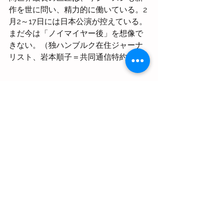
作を世に問い、精力的に働いている。2
月2～17日には日本公演が控えている。
まだ今は「ノイマイヤー後」を想像で
きない。（独ハンブルク在住ジャーナ
リスト、岩本順子＝共同通信特約）