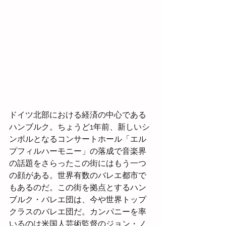
ドイツ北部における経済の中心である
ハンブルク。ちょうど1年前、新しいシ
ンボルとなるコンサートホール「エル
プフィルハーモニー」の落成で音楽界
の話題をさらったこの街にはもう一つ
の顔がある。世界有数のバレエ都市で
もあるのだ。この街を拠点とするハン
ブルク・バレエ団は、今や世界トップ
クラスのバレエ団だ。カンパニーを率
いるのは米国人芸術監督のジョン・ノ